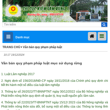
Danh mục
TRANG CHỦ
Văn bản quy phạm pháp luật
10:17 19/12/2024
Văn bản quy phạm pháp luật mục sử dụng rừng
1. Luật Lâm nghiệp 2017
2. Nghị định số 156/2018/NĐ-CP ngày 18/11/2018 của Chính phủ quy định chi
tiết thi hành một số điều của luật lâm nghiệp
3. Thông tư số 26/2022/TT-BNNPTNT ngày 30/12/2022 của Bộ Nông nghiệp và
Phát triển nông thôn quy định về quản lý, truy xuất nguồn gốc lâm sản.
4. Thông tư số 22/2023/TT-BNNPTNT ngày 15/12/ 2023 của Bộ Nông nghiệp và
Phát triển nông thôn sửa đổi, bổ sung một số điều của các Thông tư trong lĩnh