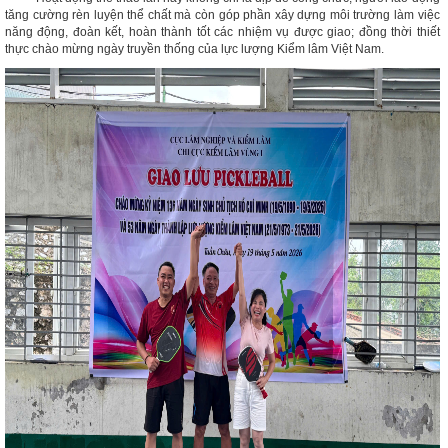
tăng cường rèn luyện thể chất mà còn góp phần xây dựng môi trường làm việc
năng động, đoàn kết, hoàn thành tốt các nhiệm vụ được giao; đồng thời thiết
thực chào mừng ngày truyền thống của lực lượng Kiểm lâm Việt Nam.