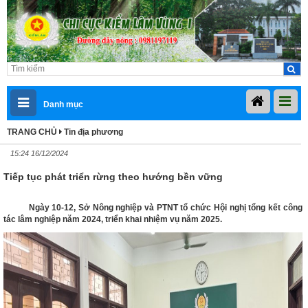
Danh mục
TRANG CHỦ
Tin địa phương
15:24 16/12/2024
Tiếp tục phát triển rừng theo hướng bền vững
Ngày 10-12, Sở Nông nghiệp và PTNT tổ chức Hội nghị tổng kết công
tác lâm nghiệp năm 2024, triển khai nhiệm vụ năm 2025.