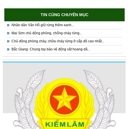
TIN CÙNG CHUYÊN MỤC
Nhân dân Vân Hồ giữ rừng thêm xanh...
Mai Sơn chủ động phòng, chống cháy rừng...
Chủ động phòng cháy, chữa cháy rừng ở cấp độ cao nhất...
Bắc Giang: Chung tay bảo vệ động vật hoang dã...