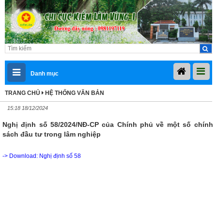
Danh mục
TRANG CHỦ
HỆ THỐNG VĂN BẢN
15:18 18/12/2024
Nghị định số 58/2024/NĐ-CP của Chính phủ về một số chính
sách đầu tư trong lâm nghiệp
-> Download:
Nghị định số 58